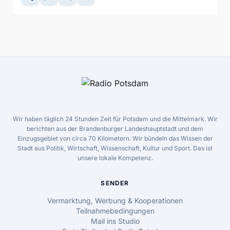
Wir haben täglich 24 Stunden Zeit für Potsdam und die Mittelmark. Wir
berichten aus der Brandenburger Landeshauptstadt und dem
Einzugsgebiet von circa 70 Kilometern. Wir bündeln das Wissen der
Stadt aus Politik, Wirtschaft, Wissenschaft, Kultur und Sport. Das ist
unsere lokale Kompetenz.
SENDER
Vermarktung, Werbung & Kooperationen
Teilnahmebedingungen
Mail ins Studio