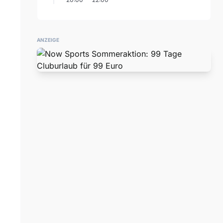
ANZEIGE