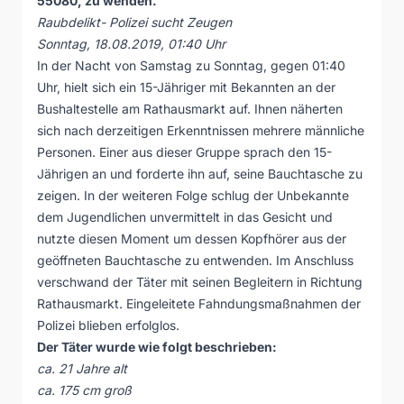
55080, zu wenden.
Raubdelikt- Polizei sucht Zeugen
Sonntag, 18.08.2019, 01:40 Uhr
In der Nacht von Samstag zu Sonntag, gegen 01:40
Uhr, hielt sich ein 15-Jähriger mit Bekannten an der
Bushaltestelle am Rathausmarkt auf. Ihnen näherten
sich nach derzeitigen Erkenntnissen mehrere männliche
Personen. Einer aus dieser Gruppe sprach den 15-
Jährigen an und forderte ihn auf, seine Bauchtasche zu
zeigen. In der weiteren Folge schlug der Unbekannte
dem Jugendlichen unvermittelt in das Gesicht und
nutzte diesen Moment um dessen Kopfhörer aus der
geöffneten Bauchtasche zu entwenden. Im Anschluss
verschwand der Täter mit seinen Begleitern in Richtung
Rathausmarkt. Eingeleitete Fahndungsmaßnahmen der
Polizei blieben erfolglos.
Der Täter wurde wie folgt beschrieben:
ca. 21 Jahre alt
ca. 175 cm groß