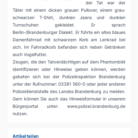
der Tat war der
Täter mit einem dicken grauen Pullover, einem grau-
schwarzen T-Shirt, dunklen Jeans und dunklen
Turnschuhen gekleidet. Er sprach
Berlin-/Brandenburger Dialekt. Er führte ein altes blaues
Damenfahrrad mit schwarzem Korb am Lenkrad bei
sich. Im Fahrradkorb befanden sich neben Getränken
auch Vogelfutter.
Zeugen, die den Tatverdächtigen auf dem Phantombild
identifizieren oder Hinweise geben können, werden
gebeten sich bei der Polizeiinspektion Brandenburg
unter der Rufnummer: 03381 560-0 oder jeder anderen
Polizeidienststelle des Landes Brandenburg zu melden.
Gern können Sie auch das Hinweisformular in unserem
Bürgerportal unter:
www.polizei.brandenburg.de
nutzen.
Artikel teilen