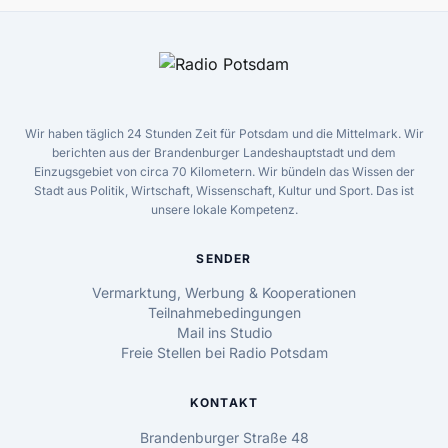
Wir haben täglich 24 Stunden Zeit für Potsdam und die Mittelmark. Wir
berichten aus der Brandenburger Landeshauptstadt und dem
Einzugsgebiet von circa 70 Kilometern. Wir bündeln das Wissen der
Stadt aus Politik, Wirtschaft, Wissenschaft, Kultur und Sport. Das ist
unsere lokale Kompetenz.
SENDER
Vermarktung, Werbung & Kooperationen
Teilnahmebedingungen
Mail ins Studio
Freie Stellen bei Radio Potsdam
KONTAKT
Brandenburger Straße 48