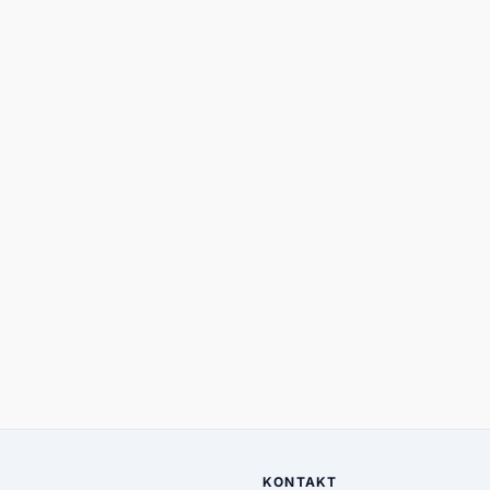
KONTAKT