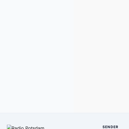
SENDER