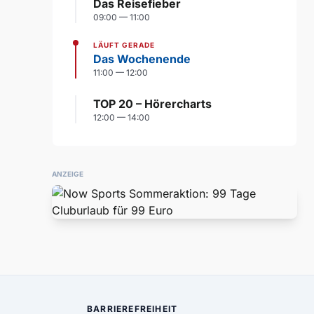
Das Reisefieber
09:00 — 11:00
LÄUFT GERADE
Das Wochenende
11:00 — 12:00
TOP 20 – Hörercharts
12:00 — 14:00
ANZEIGE
BARRIEREFREIHEIT