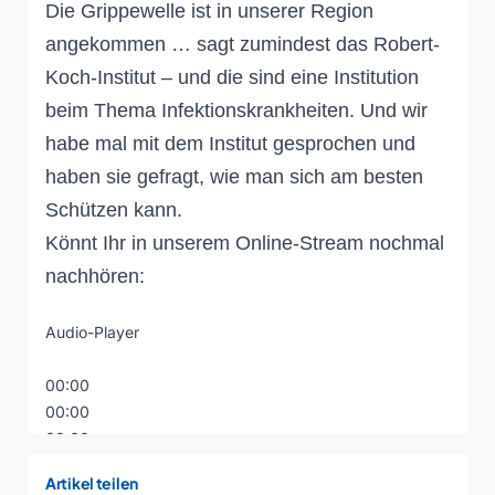
Die Grippewelle ist in unserer Region
angekommen … sagt zumindest das Robert-
Koch-Institut – und die sind eine Institution
beim Thema Infektionskrankheiten. Und wir
habe mal mit dem Institut gesprochen und
haben sie gefragt, wie man sich am besten
Schützen kann.
Könnt Ihr in unserem Online-Stream nochmal
nachhören:
Audio-Player
00:00
00:00
00:00
Artikel teilen