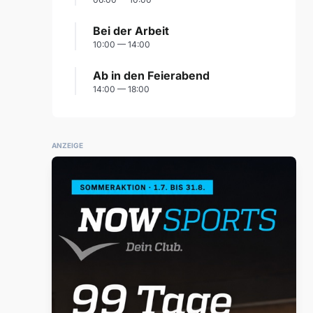
Bei der Arbeit
10:00 — 14:00
Ab in den Feierabend
14:00 — 18:00
ANZEIGE