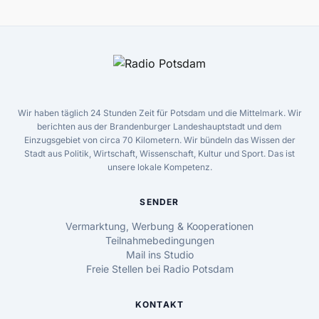
Wir haben täglich 24 Stunden Zeit für Potsdam und die Mittelmark. Wir
berichten aus der Brandenburger Landeshauptstadt und dem
Einzugsgebiet von circa 70 Kilometern. Wir bündeln das Wissen der
Stadt aus Politik, Wirtschaft, Wissenschaft, Kultur und Sport. Das ist
unsere lokale Kompetenz.
SENDER
Vermarktung, Werbung & Kooperationen
Teilnahmebedingungen
Mail ins Studio
Freie Stellen bei Radio Potsdam
KONTAKT