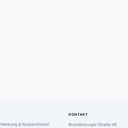
KONTAKT
 Werbung & Kooperationen
Brandenburger Straße 48