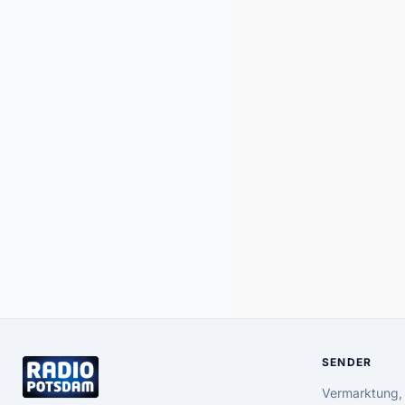
SENDER
Vermarktung,