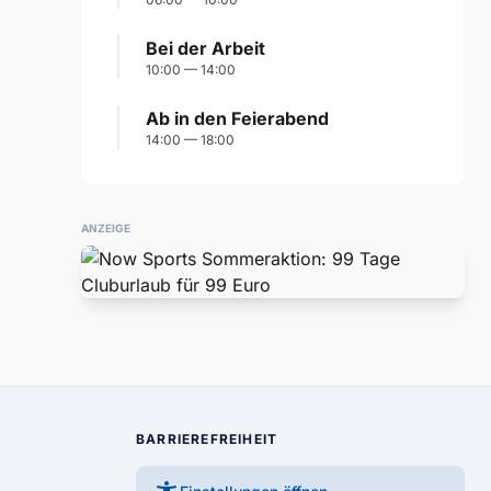
Bei der Arbeit
10:00 — 14:00
Ab in den Feierabend
14:00 — 18:00
ANZEIGE
BARRIEREFREIHEIT