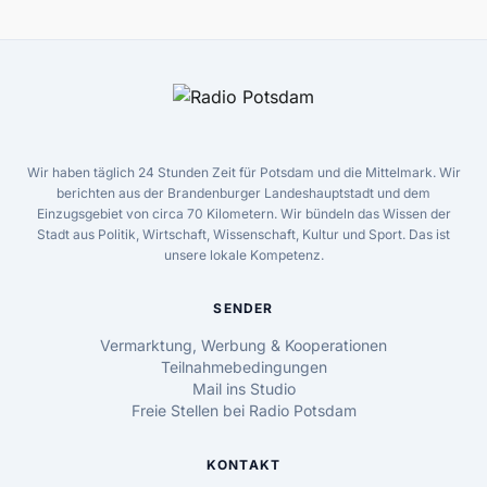
Wir haben täglich 24 Stunden Zeit für Potsdam und die Mittelmark. Wir
berichten aus der Brandenburger Landeshauptstadt und dem
Einzugsgebiet von circa 70 Kilometern. Wir bündeln das Wissen der
Stadt aus Politik, Wirtschaft, Wissenschaft, Kultur und Sport. Das ist
unsere lokale Kompetenz.
SENDER
Vermarktung, Werbung & Kooperationen
Teilnahmebedingungen
Mail ins Studio
Freie Stellen bei Radio Potsdam
KONTAKT