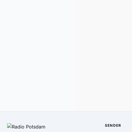
SENDER