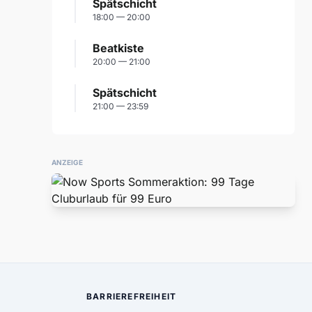
Spätschicht
18:00 — 20:00
Beatkiste
20:00 — 21:00
Spätschicht
21:00 — 23:59
ANZEIGE
BARRIEREFREIHEIT