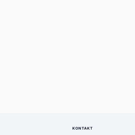
KONTAKT