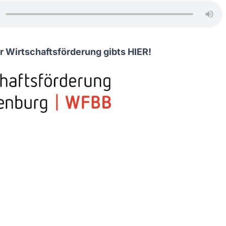
r Wirtschaftsförderung gibts
HIER
!