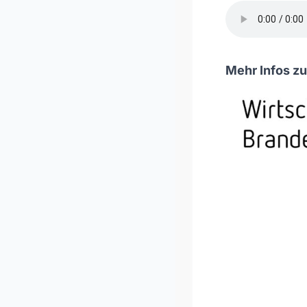
Mehr Infos zu