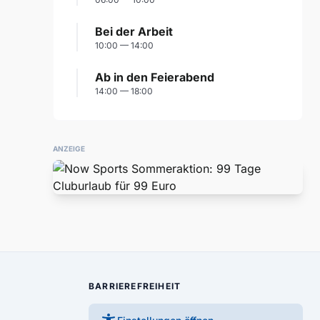
Bei der Arbeit
10:00 — 14:00
Ab in den Feierabend
14:00 — 18:00
ANZEIGE
BARRIEREFREIHEIT