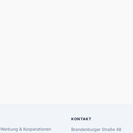
KONTAKT
 Werbung & Kooperationen
Brandenburger Straße 48