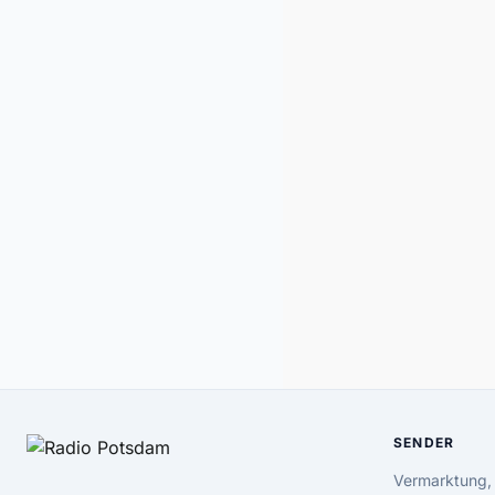
SENDER
Vermarktung,