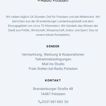
Wir haben täglich 24 Stunden Zeit für Potsdam und die Mittelmark. Wir
berichten aus der Brandenburger Landeshauptstadt und dem
Einzugsgebiet von circa 70 Kilometern. Wir bündeln das Wissen der
Stadt aus Politik, Wirtschaft, Wissenschaft, Kultur und Sport. Das ist
unsere lokale Kompetenz.
SENDER
Vermarktung, Werbung & Kooperationen
Teilnahmebedingungen
Mail ins Studio
Freie Stellen bei Radio Potsdam
KONTAKT
Brandenburger Straße 48
14467 Potsdam
call
0331 581 692 30