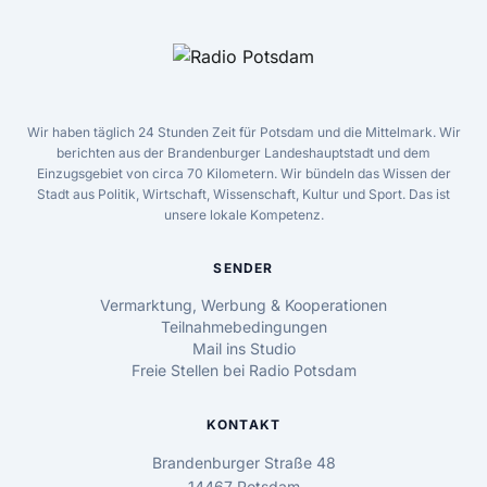
Wir haben täglich 24 Stunden Zeit für Potsdam und die Mittelmark. Wir
berichten aus der Brandenburger Landeshauptstadt und dem
Einzugsgebiet von circa 70 Kilometern. Wir bündeln das Wissen der
Stadt aus Politik, Wirtschaft, Wissenschaft, Kultur und Sport. Das ist
unsere lokale Kompetenz.
SENDER
Vermarktung, Werbung & Kooperationen
Teilnahmebedingungen
Mail ins Studio
Freie Stellen bei Radio Potsdam
KONTAKT
Brandenburger Straße 48
14467 Potsdam