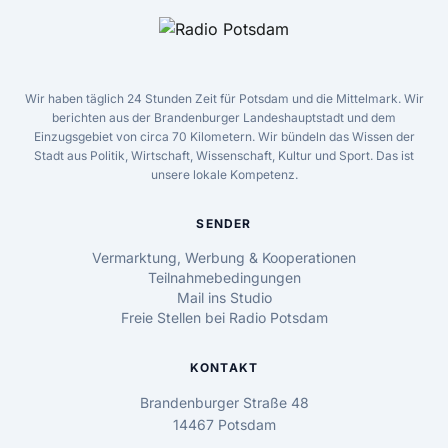
Wir haben täglich 24 Stunden Zeit für Potsdam und die Mittelmark. Wir
berichten aus der Brandenburger Landeshauptstadt und dem
Einzugsgebiet von circa 70 Kilometern. Wir bündeln das Wissen der
Stadt aus Politik, Wirtschaft, Wissenschaft, Kultur und Sport. Das ist
unsere lokale Kompetenz.
SENDER
Vermarktung, Werbung & Kooperationen
Teilnahmebedingungen
Mail ins Studio
Freie Stellen bei Radio Potsdam
KONTAKT
Brandenburger Straße 48
14467 Potsdam