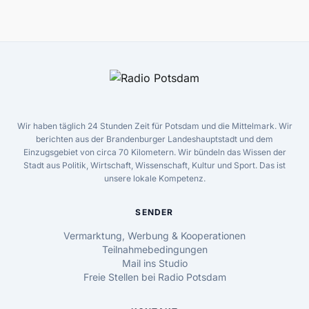
Wir haben täglich 24 Stunden Zeit für Potsdam und die Mittelmark. Wir
berichten aus der Brandenburger Landeshauptstadt und dem
Einzugsgebiet von circa 70 Kilometern. Wir bündeln das Wissen der
Stadt aus Politik, Wirtschaft, Wissenschaft, Kultur und Sport. Das ist
unsere lokale Kompetenz.
SENDER
Vermarktung, Werbung & Kooperationen
Teilnahmebedingungen
Mail ins Studio
Freie Stellen bei Radio Potsdam