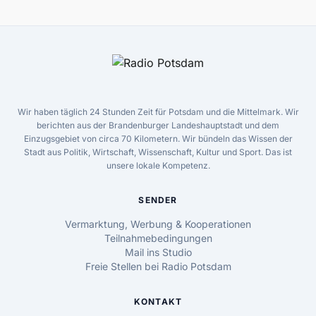
Wir haben täglich 24 Stunden Zeit für Potsdam und die Mittelmark. Wir
berichten aus der Brandenburger Landeshauptstadt und dem
Einzugsgebiet von circa 70 Kilometern. Wir bündeln das Wissen der
Stadt aus Politik, Wirtschaft, Wissenschaft, Kultur und Sport. Das ist
unsere lokale Kompetenz.
SENDER
Vermarktung, Werbung & Kooperationen
Teilnahmebedingungen
Mail ins Studio
Freie Stellen bei Radio Potsdam
KONTAKT