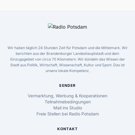
Wir haben täglich 24 Stunden Zeit für Potsdam und die Mittelmark. Wir
berichten aus der Brandenburger Landeshauptstadt und dem
Einzugsgebiet von circa 70 Kilometern. Wir bündeln das Wissen der
Stadt aus Politik, Wirtschaft, Wissenschaft, Kultur und Sport. Das ist
unsere lokale Kompetenz.
SENDER
Vermarktung, Werbung & Kooperationen
Teilnahmebedingungen
Mail ins Studio
Freie Stellen bei Radio Potsdam
KONTAKT