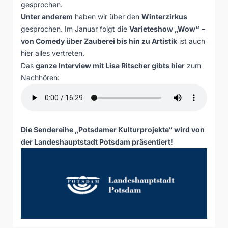
gesprochen.
Unter anderem
haben wir über den
Winterzirkus
gesprochen. Im Januar folgt die
Varieteshow „Wow“
–
von Comedy über Zauberei bis hin zu Artistik
ist auch
hier alles vertreten.
Das
ganze Interview mit Lisa Ritscher gibts hier
zum
Nachhören:
Die Sendereihe „Potsdamer Kulturprojekte“ wird von
der Landeshauptstadt Potsdam präsentiert!