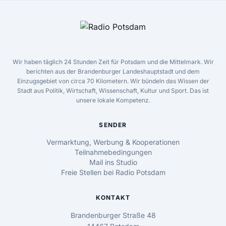
Wir haben täglich 24 Stunden Zeit für Potsdam und die Mittelmark. Wir
berichten aus der Brandenburger Landeshauptstadt und dem
Einzugsgebiet von circa 70 Kilometern. Wir bündeln das Wissen der
Stadt aus Politik, Wirtschaft, Wissenschaft, Kultur und Sport. Das ist
unsere lokale Kompetenz.
SENDER
Vermarktung, Werbung & Kooperationen
Teilnahmebedingungen
Mail ins Studio
Freie Stellen bei Radio Potsdam
KONTAKT
Brandenburger Straße 48