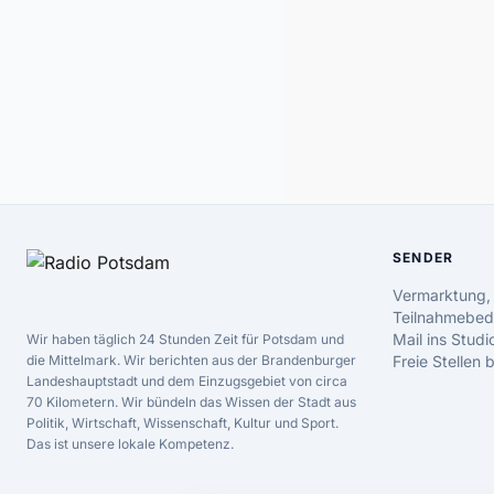
SENDER
Vermarktung,
Teilnahmebed
Mail ins Studi
Wir haben täglich 24 Stunden Zeit für Potsdam und
die Mittelmark. Wir berichten aus der Brandenburger
Freie Stellen
Landeshauptstadt und dem Einzugsgebiet von circa
70 Kilometern. Wir bündeln das Wissen der Stadt aus
Politik, Wirtschaft, Wissenschaft, Kultur und Sport.
Das ist unsere lokale Kompetenz.