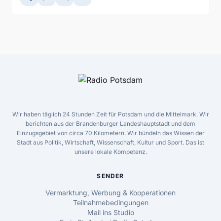
Wir haben täglich 24 Stunden Zeit für Potsdam und die Mittelmark. Wir
berichten aus der Brandenburger Landeshauptstadt und dem
Einzugsgebiet von circa 70 Kilometern. Wir bündeln das Wissen der
Stadt aus Politik, Wirtschaft, Wissenschaft, Kultur und Sport. Das ist
unsere lokale Kompetenz.
SENDER
Vermarktung, Werbung & Kooperationen
Teilnahmebedingungen
Mail ins Studio