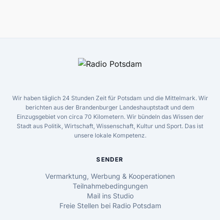
Wir haben täglich 24 Stunden Zeit für Potsdam und die Mittelmark. Wir
berichten aus der Brandenburger Landeshauptstadt und dem
Einzugsgebiet von circa 70 Kilometern. Wir bündeln das Wissen der
Stadt aus Politik, Wirtschaft, Wissenschaft, Kultur und Sport. Das ist
unsere lokale Kompetenz.
SENDER
Vermarktung, Werbung & Kooperationen
Teilnahmebedingungen
Mail ins Studio
Freie Stellen bei Radio Potsdam