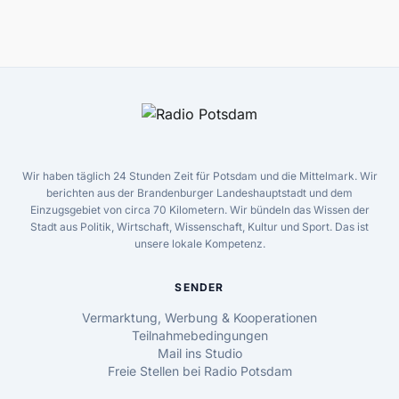
Wir haben täglich 24 Stunden Zeit für Potsdam und die Mittelmark. Wir
berichten aus der Brandenburger Landeshauptstadt und dem
Einzugsgebiet von circa 70 Kilometern. Wir bündeln das Wissen der
Stadt aus Politik, Wirtschaft, Wissenschaft, Kultur und Sport. Das ist
unsere lokale Kompetenz.
SENDER
Vermarktung, Werbung & Kooperationen
Teilnahmebedingungen
Mail ins Studio
Freie Stellen bei Radio Potsdam