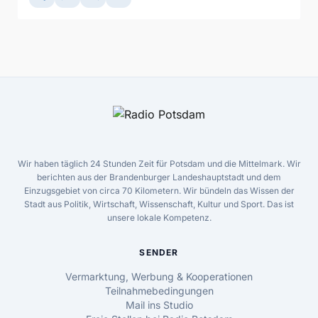
Wir haben täglich 24 Stunden Zeit für Potsdam und die Mittelmark. Wir
berichten aus der Brandenburger Landeshauptstadt und dem
Einzugsgebiet von circa 70 Kilometern. Wir bündeln das Wissen der
Stadt aus Politik, Wirtschaft, Wissenschaft, Kultur und Sport. Das ist
unsere lokale Kompetenz.
SENDER
Vermarktung, Werbung & Kooperationen
Teilnahmebedingungen
Mail ins Studio