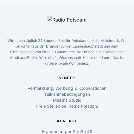
Wir haben täglich 24 Stunden Zeit für Potsdam und die Mittelmark. Wir
berichten aus der Brandenburger Landeshauptstadt und dem
Einzugsgebiet von circa 70 Kilometern. Wir bündeln das Wissen der
Stadt aus Politik, Wirtschaft, Wissenschaft, Kultur und Sport. Das ist
unsere lokale Kompetenz.
SENDER
Vermarktung, Werbung & Kooperationen
Teilnahmebedingungen
Mail ins Studio
Freie Stellen bei Radio Potsdam
KONTAKT
Brandenburger Straße 48