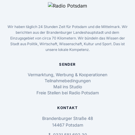
Wir haben täglich 24 Stunden Zeit für Potsdam und die Mittelmark. Wir
berichten aus der Brandenburger Landeshauptstadt und dem
Einzugsgebiet von circa 70 Kilometern. Wir bündeln das Wissen der
Stadt aus Politik, Wirtschaft, Wissenschaft, Kultur und Sport. Das ist
unsere lokale Kompetenz.
SENDER
Vermarktung, Werbung & Kooperationen
Teilnahmebedingungen
Mail ins Studio
Freie Stellen bei Radio Potsdam
KONTAKT
Brandenburger Straße 48
14467 Potsdam
0331 581 692 30