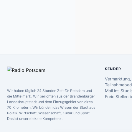
SENDER
Vermarktung,
Teilnahmebed
Mail ins Studi
Wir haben täglich 24 Stunden Zeit für Potsdam und
die Mittelmark. Wir berichten aus der Brandenburger
Freie Stellen
Landeshauptstadt und dem Einzugsgebiet von circa
70 Kilometern. Wir bündeln das Wissen der Stadt aus
Politik, Wirtschaft, Wissenschaft, Kultur und Sport.
Das ist unsere lokale Kompetenz.