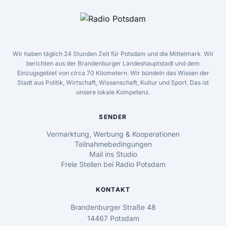
Wir haben täglich 24 Stunden Zeit für Potsdam und die Mittelmark. Wir
berichten aus der Brandenburger Landeshauptstadt und dem
Einzugsgebiet von circa 70 Kilometern. Wir bündeln das Wissen der
Stadt aus Politik, Wirtschaft, Wissenschaft, Kultur und Sport. Das ist
unsere lokale Kompetenz.
SENDER
Vermarktung, Werbung & Kooperationen
Teilnahmebedingungen
Mail ins Studio
Freie Stellen bei Radio Potsdam
KONTAKT
Brandenburger Straße 48
14467 Potsdam