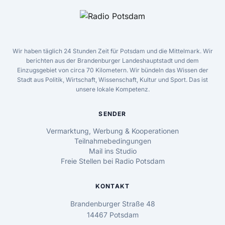
Wir haben täglich 24 Stunden Zeit für Potsdam und die Mittelmark. Wir
berichten aus der Brandenburger Landeshauptstadt und dem
Einzugsgebiet von circa 70 Kilometern. Wir bündeln das Wissen der
Stadt aus Politik, Wirtschaft, Wissenschaft, Kultur und Sport. Das ist
unsere lokale Kompetenz.
SENDER
Vermarktung, Werbung & Kooperationen
Teilnahmebedingungen
Mail ins Studio
Freie Stellen bei Radio Potsdam
KONTAKT
Brandenburger Straße 48
14467 Potsdam