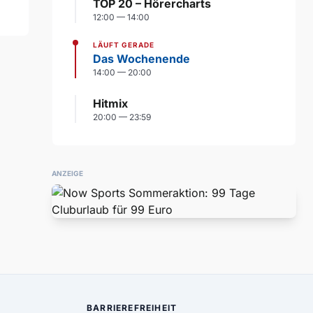
TOP 20 – Hörercharts
12:00 — 14:00
LÄUFT GERADE
Das Wochenende
14:00 — 20:00
Hitmix
20:00 — 23:59
ANZEIGE
BARRIEREFREIHEIT