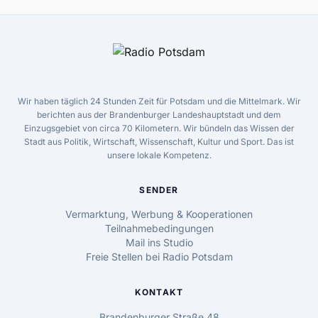
Wir haben täglich 24 Stunden Zeit für Potsdam und die Mittelmark. Wir
berichten aus der Brandenburger Landeshauptstadt und dem
Einzugsgebiet von circa 70 Kilometern. Wir bündeln das Wissen der
Stadt aus Politik, Wirtschaft, Wissenschaft, Kultur und Sport. Das ist
unsere lokale Kompetenz.
SENDER
Vermarktung, Werbung & Kooperationen
Teilnahmebedingungen
Mail ins Studio
Freie Stellen bei Radio Potsdam
KONTAKT
Brandenburger Straße 48