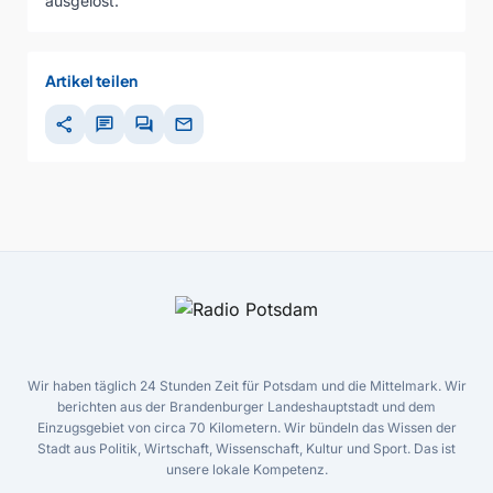
ausgelost.
Artikel teilen
share
chat
forum
mail
Wir haben täglich 24 Stunden Zeit für Potsdam und die Mittelmark. Wir
berichten aus der Brandenburger Landeshauptstadt und dem
Einzugsgebiet von circa 70 Kilometern. Wir bündeln das Wissen der
Stadt aus Politik, Wirtschaft, Wissenschaft, Kultur und Sport. Das ist
unsere lokale Kompetenz.