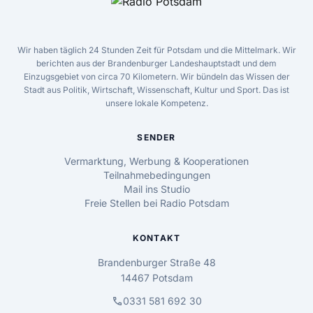
Wir haben täglich 24 Stunden Zeit für Potsdam und die Mittelmark. Wir
berichten aus der Brandenburger Landeshauptstadt und dem
Einzugsgebiet von circa 70 Kilometern. Wir bündeln das Wissen der
Stadt aus Politik, Wirtschaft, Wissenschaft, Kultur und Sport. Das ist
unsere lokale Kompetenz.
SENDER
Vermarktung, Werbung & Kooperationen
Teilnahmebedingungen
Mail ins Studio
Freie Stellen bei Radio Potsdam
KONTAKT
Brandenburger Straße 48
14467 Potsdam
call
0331 581 692 30