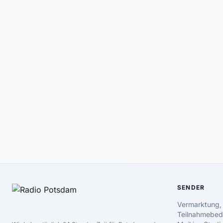
SENDER
Vermarktung,
Teilnahmebed