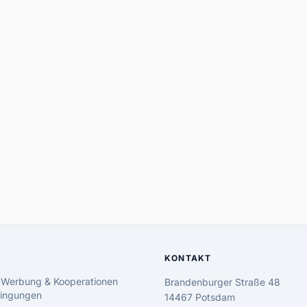
KONTAKT
 Werbung & Kooperationen
Brandenburger Straße 48
ingungen
14467 Potsdam