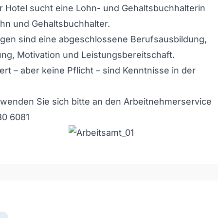
 Hotel sucht eine Lohn- und Gehaltsbuchhalterin
hn und Gehaltsbuchhalter.
gen sind eine abgeschlossene Berufsausbildung,
ng, Motivation und Leistungsbereitschaft.
 – aber keine Pflicht – sind Kenntnisse in der
 wenden Sie sich bitte an den Arbeitnehmerservice
80 6081