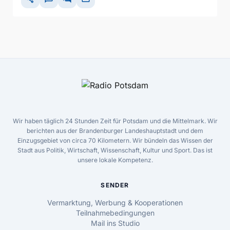
Wir haben täglich 24 Stunden Zeit für Potsdam und die Mittelmark. Wir
berichten aus der Brandenburger Landeshauptstadt und dem
Einzugsgebiet von circa 70 Kilometern. Wir bündeln das Wissen der
Stadt aus Politik, Wirtschaft, Wissenschaft, Kultur und Sport. Das ist
unsere lokale Kompetenz.
SENDER
Vermarktung, Werbung & Kooperationen
Teilnahmebedingungen
Mail ins Studio