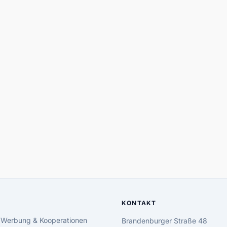
KONTAKT
 Werbung & Kooperationen
Brandenburger Straße 48