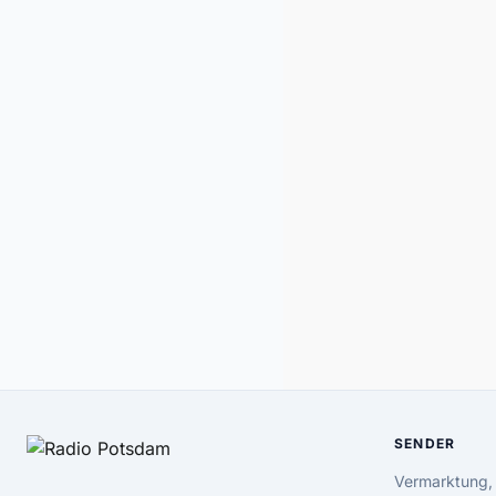
SENDER
Vermarktung,