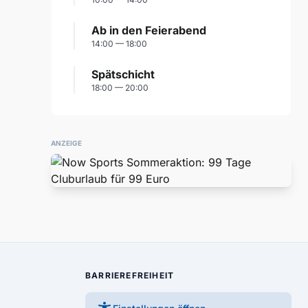
Ab in den Feierabend
14:00 — 18:00
Spätschicht
18:00 — 20:00
ANZEIGE
BARRIEREFREIHEIT