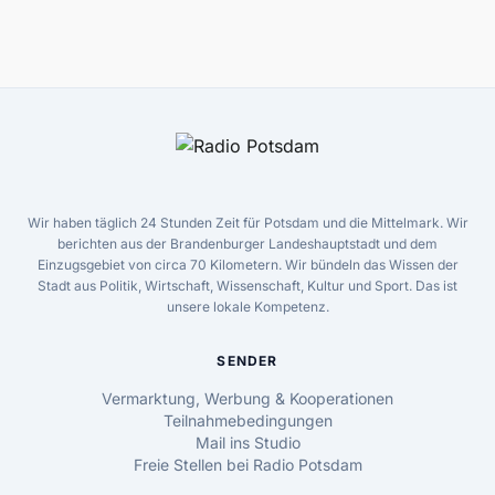
Wir haben täglich 24 Stunden Zeit für Potsdam und die Mittelmark. Wir
berichten aus der Brandenburger Landeshauptstadt und dem
Einzugsgebiet von circa 70 Kilometern. Wir bündeln das Wissen der
Stadt aus Politik, Wirtschaft, Wissenschaft, Kultur und Sport. Das ist
unsere lokale Kompetenz.
SENDER
Vermarktung, Werbung & Kooperationen
Teilnahmebedingungen
Mail ins Studio
Freie Stellen bei Radio Potsdam