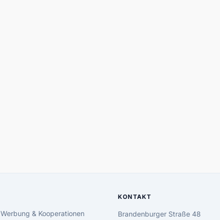
KONTAKT
 Werbung & Kooperationen
Brandenburger Straße 48