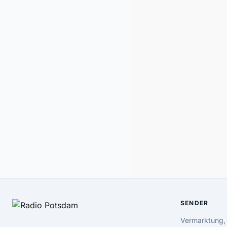
SENDER
Vermarktung,