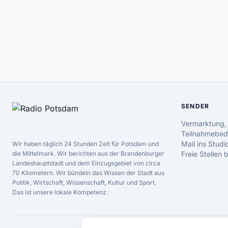
SENDER
Vermarktung,
Teilnahmebed
Mail ins Studi
Wir haben täglich 24 Stunden Zeit für Potsdam und
die Mittelmark. Wir berichten aus der Brandenburger
Freie Stellen
Landeshauptstadt und dem Einzugsgebiet von circa
70 Kilometern. Wir bündeln das Wissen der Stadt aus
Politik, Wirtschaft, Wissenschaft, Kultur und Sport.
Das ist unsere lokale Kompetenz.