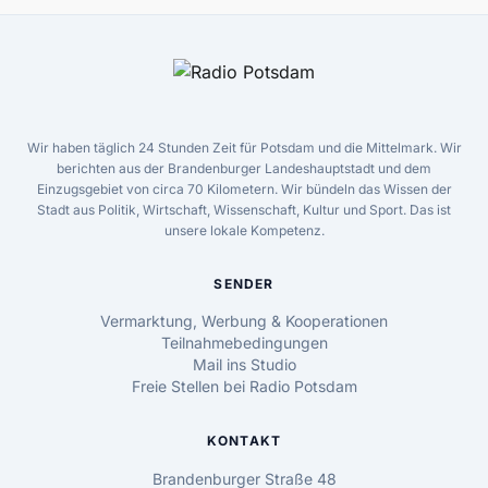
Wir haben täglich 24 Stunden Zeit für Potsdam und die Mittelmark. Wir
berichten aus der Brandenburger Landeshauptstadt und dem
Einzugsgebiet von circa 70 Kilometern. Wir bündeln das Wissen der
Stadt aus Politik, Wirtschaft, Wissenschaft, Kultur und Sport. Das ist
unsere lokale Kompetenz.
SENDER
Vermarktung, Werbung & Kooperationen
Teilnahmebedingungen
Mail ins Studio
Freie Stellen bei Radio Potsdam
KONTAKT
Brandenburger Straße 48