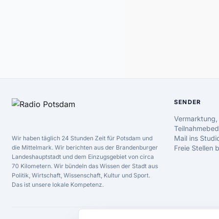
SENDER
Vermarktung,
Teilnahmebed
Mail ins Studi
Wir haben täglich 24 Stunden Zeit für Potsdam und
die Mittelmark. Wir berichten aus der Brandenburger
Freie Stellen
Landeshauptstadt und dem Einzugsgebiet von circa
70 Kilometern. Wir bündeln das Wissen der Stadt aus
Politik, Wirtschaft, Wissenschaft, Kultur und Sport.
Das ist unsere lokale Kompetenz.