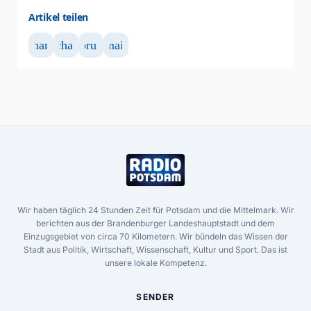
Artikel teilen
share
chat
forum
mail
Wir haben täglich 24 Stunden Zeit für Potsdam und die Mittelmark. Wir
berichten aus der Brandenburger Landeshauptstadt und dem
Einzugsgebiet von circa 70 Kilometern. Wir bündeln das Wissen der
Stadt aus Politik, Wirtschaft, Wissenschaft, Kultur und Sport. Das ist
unsere lokale Kompetenz.
SENDER