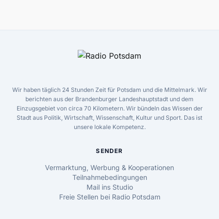
Wir haben täglich 24 Stunden Zeit für Potsdam und die Mittelmark. Wir
berichten aus der Brandenburger Landeshauptstadt und dem
Einzugsgebiet von circa 70 Kilometern. Wir bündeln das Wissen der
Stadt aus Politik, Wirtschaft, Wissenschaft, Kultur und Sport. Das ist
unsere lokale Kompetenz.
SENDER
Vermarktung, Werbung & Kooperationen
Teilnahmebedingungen
Mail ins Studio
Freie Stellen bei Radio Potsdam