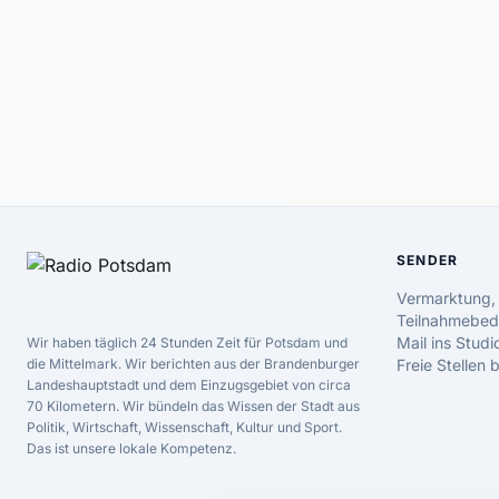
SENDER
Vermarktung,
Teilnahmebed
Mail ins Studi
Wir haben täglich 24 Stunden Zeit für Potsdam und
die Mittelmark. Wir berichten aus der Brandenburger
Freie Stellen
Landeshauptstadt und dem Einzugsgebiet von circa
70 Kilometern. Wir bündeln das Wissen der Stadt aus
Politik, Wirtschaft, Wissenschaft, Kultur und Sport.
Das ist unsere lokale Kompetenz.