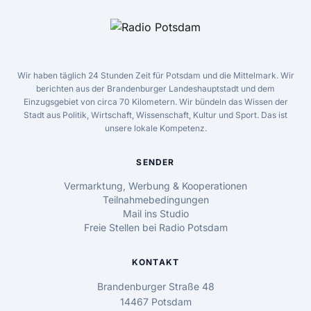
Wir haben täglich 24 Stunden Zeit für Potsdam und die Mittelmark. Wir
berichten aus der Brandenburger Landeshauptstadt und dem
Einzugsgebiet von circa 70 Kilometern. Wir bündeln das Wissen der
Stadt aus Politik, Wirtschaft, Wissenschaft, Kultur und Sport. Das ist
unsere lokale Kompetenz.
SENDER
Vermarktung, Werbung & Kooperationen
Teilnahmebedingungen
Mail ins Studio
Freie Stellen bei Radio Potsdam
KONTAKT
Brandenburger Straße 48
14467 Potsdam