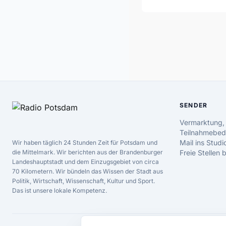
SENDER
Vermarktung,
Teilnahmebed
Mail ins Studi
Wir haben täglich 24 Stunden Zeit für Potsdam und
die Mittelmark. Wir berichten aus der Brandenburger
Freie Stellen
Landeshauptstadt und dem Einzugsgebiet von circa
70 Kilometern. Wir bündeln das Wissen der Stadt aus
Politik, Wirtschaft, Wissenschaft, Kultur und Sport.
Das ist unsere lokale Kompetenz.