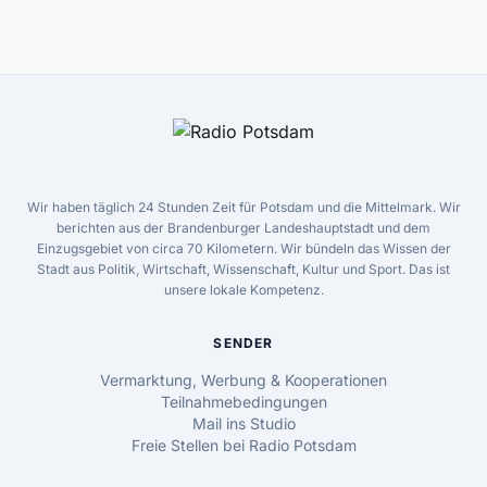
Wir haben täglich 24 Stunden Zeit für Potsdam und die Mittelmark. Wir
berichten aus der Brandenburger Landeshauptstadt und dem
Einzugsgebiet von circa 70 Kilometern. Wir bündeln das Wissen der
Stadt aus Politik, Wirtschaft, Wissenschaft, Kultur und Sport. Das ist
unsere lokale Kompetenz.
SENDER
Vermarktung, Werbung & Kooperationen
Teilnahmebedingungen
Mail ins Studio
Freie Stellen bei Radio Potsdam